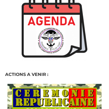
ACTIONS A VENIR :