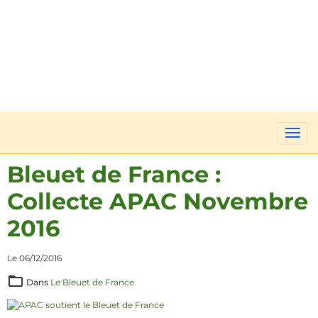
Bleuet de France :
Collecte APAC Novembre
2016
Le 06/12/2016
Dans
Le Bleuet de France