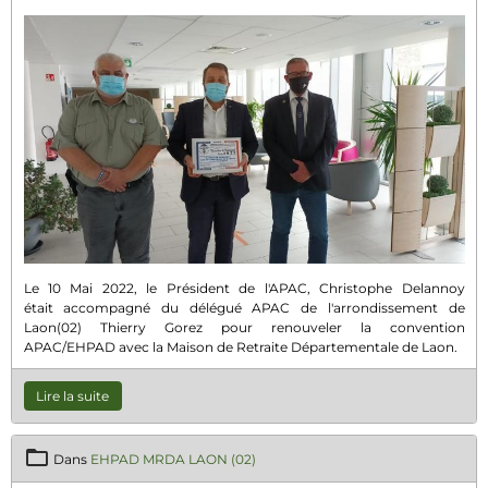
Le 10 Mai 2022, le Président de l'APAC, Christophe Delannoy
était accompagné du délégué APAC de l'arrondissement de
Laon(02) Thierry Gorez pour renouveler la convention
APAC/EHPAD avec la Maison de Retraite Départementale de Laon.
Lire la suite
Dans
EHPAD MRDA LAON (02)