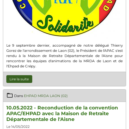
Le 9 septembre dernier, accompagné de notre délégué Thierry
Gorez de l'arrondissement de Laon (02), le Président de l'APAC s'est
rendu à la Maison de Retraite Départementale de l'Aisne pour
rencontrer les équipes d'animations de la MRDA de Laon et de
l'Ehpad de Crépy.
Lire la suite
Dans
EHPAD MRDA LAON (02)
10.05.2022 - Reconduction de la convention
APAC/EHPAD avec la Maison de Retraite
Départementale de l'Aisne
Le 14/05/2022