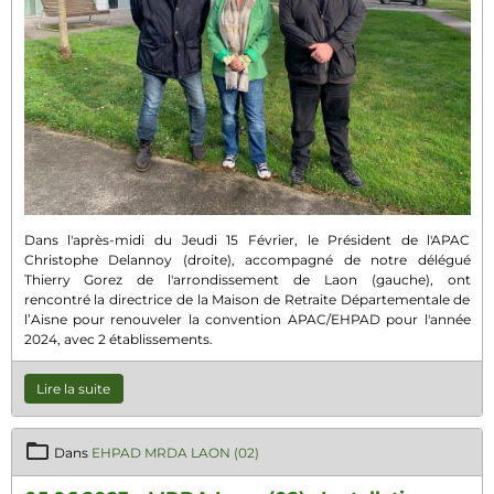
Dans l'après-midi du Jeudi 15 Février, le Président de l'APAC
Christophe Delannoy (droite), accompagné de notre délégué
Thierry Gorez de l'arrondissement de Laon (gauche), ont
rencontré la directrice de la Maison de Retraite Départementale de
l’Aisne pour renouveler la convention APAC/EHPAD pour l'année
2024, avec 2 établissements.
Lire la suite
Dans
EHPAD MRDA LAON (02)