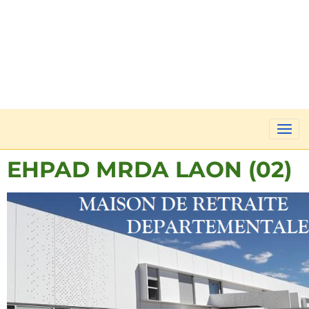
EHPAD MRDA LAON (02)