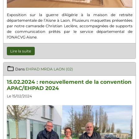
Exposition sur la guerre d'Algérie à la maison de retraite
départementale de l’Aisne à Laon. Plusieurs maquettes présentées
par notre camarade Christian Leclère, accompagnées de supports
de communication prêtés par le service départemental de
l'ONACVG Aisne.
Lire la suite
Dans
EHPAD MRDA LAON (02)
15.02.2024 : renouvellement de la convention
APAC/EHPAD 2024
Le 15/02/2024