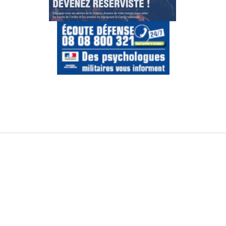
Gestion des cookies