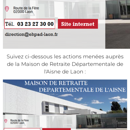
Suivez ci-dessous les actions menées auprès
de la Maison de Retraite Départementale de
l'Aisne de Laon :