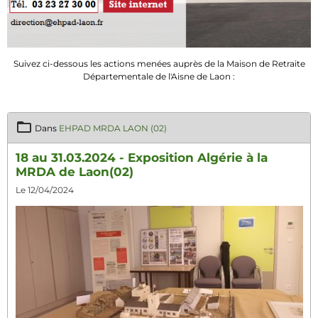
Suivez ci-dessous les actions menées auprès de la Maison de Retraite
Départementale de l'Aisne de Laon :
Dans
EHPAD MRDA LAON (02)
18 au 31.03.2024 - Exposition Algérie à la
MRDA de Laon(02)
Le 12/04/2024