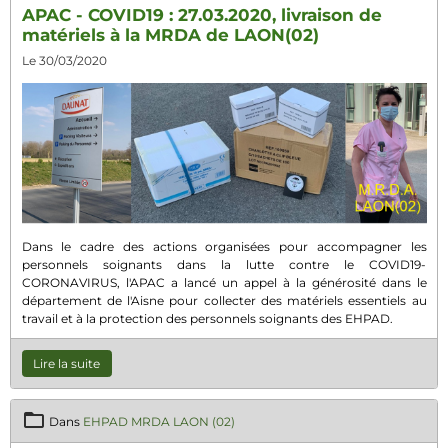
APAC - COVID19 : 27.03.2020, livraison de
matériels à la MRDA de LAON(02)
Le 30/03/2020
Dans le cadre des actions organisées pour accompagner les
personnels soignants dans la lutte contre le COVID19-
CORONAVIRUS, l'APAC a lancé un appel à la générosité dans le
département de l'Aisne pour collecter des matériels essentiels au
travail et à la protection des personnels soignants des EHPAD.
Lire la suite
Dans
EHPAD MRDA LAON (02)