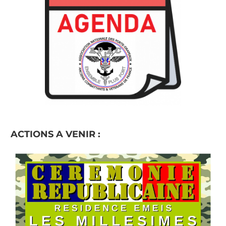
ACTIONS A VENIR :