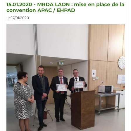
15.01.2020 - MRDA LAON : mise en place de la
convention APAC / EHPAD
Le 17/01/2020