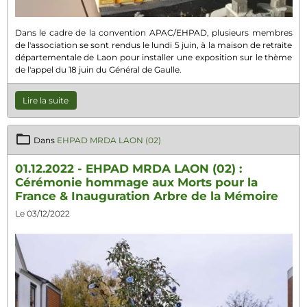
Dans le cadre de la convention APAC/EHPAD, plusieurs membres
de l'association se sont rendus le lundi 5 juin, à la maison de retraite
départementale de Laon pour installer une exposition sur le thème
de l'appel du 18 juin du Général de Gaulle.
Lire la suite
Dans
EHPAD MRDA LAON (02)
01.12.2022 - EHPAD MRDA LAON (02) :
Cérémonie hommage aux Morts pour la
France & Inauguration Arbre de la Mémoire
Le 03/12/2022