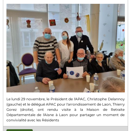
Le lundi 29 novembre, le Président de l'APAC, Christophe Delannoy
(gauche) et le délégué APAC pour l'arrondissement de Laon, Thierry
Gorez (droite), ont rendu visite à la Maison de Retraite
Départementale de l'Aisne à Laon pour partager un moment de
convivialité avec les Résidents