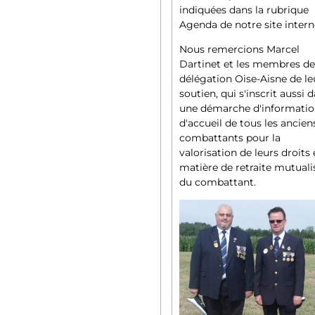
indiquées dans la rubrique
Agenda de notre site intern
Nous remercions Marcel
Dartinet et les membres de
délégation Oise-Aisne de le
soutien, qui s'inscrit aussi 
une démarche d'informatio
d'accueil de tous les ancien
combattants pour la
valorisation de leurs droits
matière de retraite mutuali
du combattant.