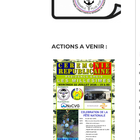
ACTIONS A VENIR :